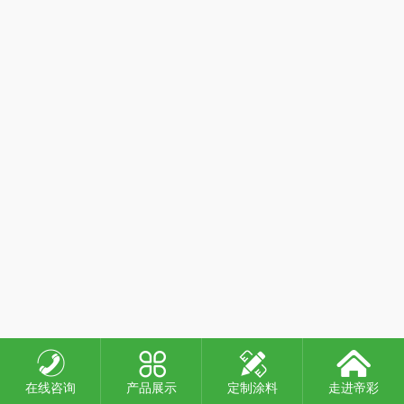
在线咨询
产品展示
定制涂料
走进帝彩